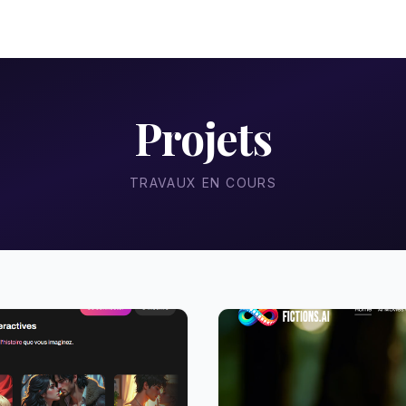
Projets
TRAVAUX EN COURS